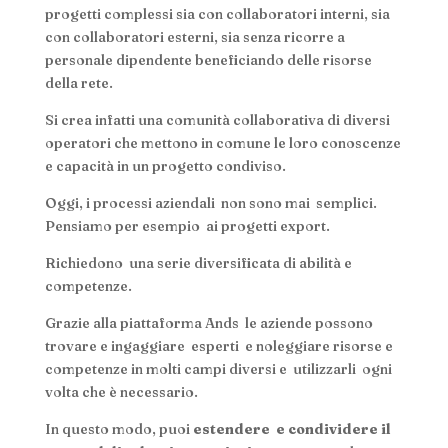
progetti complessi sia con collaboratori interni, sia
con collaboratori esterni, sia senza ricorre a
personale dipendente beneficiando delle risorse
della rete.
Si crea infatti una comunità collaborativa di diversi
operatori che mettono in comune le loro conoscenze
e capacità in un progetto condiviso.
Oggi, i processi aziendali non sono mai semplici.
Pensiamo per esempio ai progetti export.
Richiedono una serie diversificata di abilità e
competenze.
Grazie alla piattaforma Ands le aziende possono
trovare e ingaggiare esperti e noleggiare risorse e
competenze in molti campi diversi e utilizzarli ogni
volta che è necessario.
In questo modo, puoi
estendere e condividere il