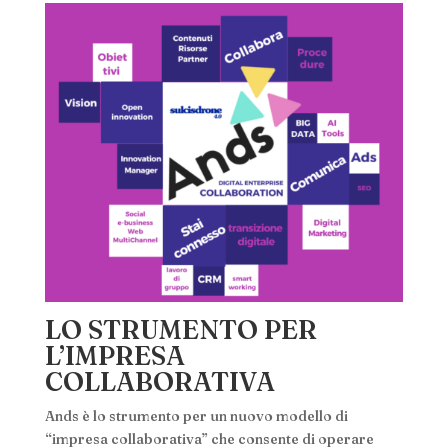
LO STRUMENTO PER
L’IMPRESA
COLLABORATIVA
Ands è lo strumento per un nuovo modello di
“impresa collaborativa” che consente di operare