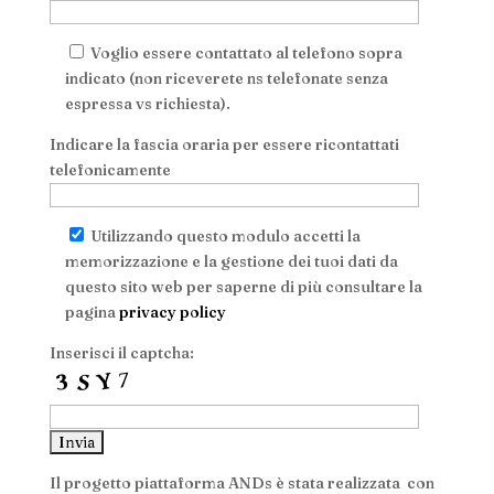
Voglio essere contattato al telefono sopra
indicato (non riceverete ns telefonate senza
espressa vs richiesta).
Indicare la fascia oraria per essere ricontattati
telefonicamente
Utilizzando questo modulo accetti la
memorizzazione e la gestione dei tuoi dati da
questo sito web per saperne di più consultare la
pagina
privacy policy
Inserisci il captcha:
Il progetto piattaforma ANDs è stata realizzata con