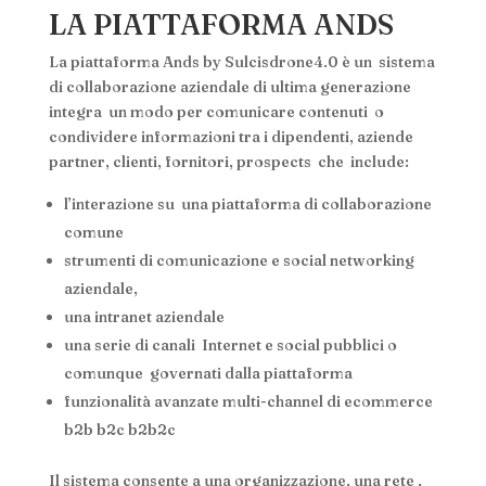
LA PIATTAFORMA ANDS
La piattaforma Ands by Sulcisdrone4.0 è un sistema
di collaborazione aziendale di ultima generazione
integra un modo per comunicare contenuti o
condividere informazioni tra i dipendenti, aziende
partner, clienti, fornitori, prospects che include:
l’interazione su una piattaforma di collaborazione
comune
strumenti di comunicazione e social networking
aziendale,
una intranet aziendale
una serie di canali Internet e social pubblici o
comunque governati dalla piattaforma
funzionalità avanzate multi-channel di ecommerce
b2b b2c b2b2c
Il sistema consente a una organizzazione, una rete ,