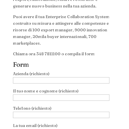
generare nuovo business nella tua azienda.
Puoi avere il tua Enterprise Collaboration System
costruito su misura e attingere alle competenze e
risorse di 100 export manager, 9000 innovation
manager, 20mila buyer internazionali, 700
marketplaces.
Chiama ora 348 7811100 o compila il form
Form
Azienda (richiesto)
Il tuo nome e cognome (richiesto)
Telefono (richiesto)
La tua email (richiesto)