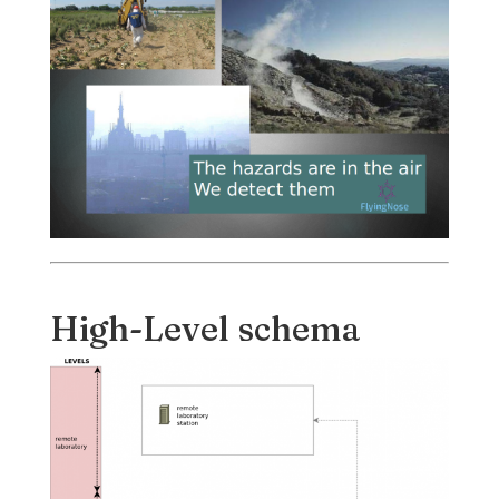
High-Level schema