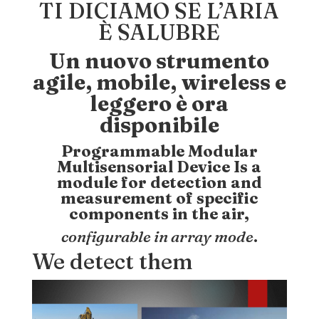
TI DICIAMO SE L’ARIA
È SALUBRE
Un nuovo strumento
agile, mobile, wireless e
leggero è ora
disponibile
Programmable Modular
Multisensorial Device Is a
module for detection and
measurement of specific
components in the air,
configurable in array mode
.
We detect them